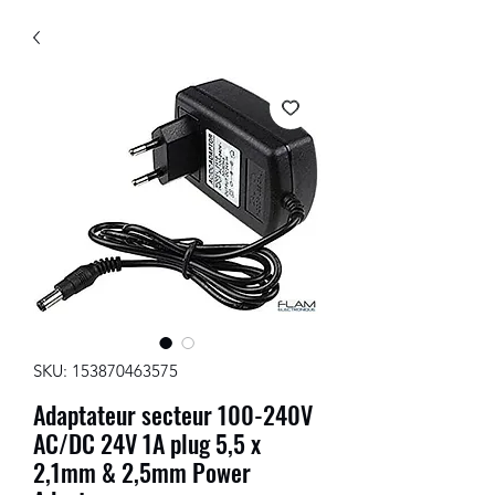
SKU: 153870463575
Adaptateur secteur 100-240V
AC/DC 24V 1A plug 5,5 x
2,1mm & 2,5mm Power