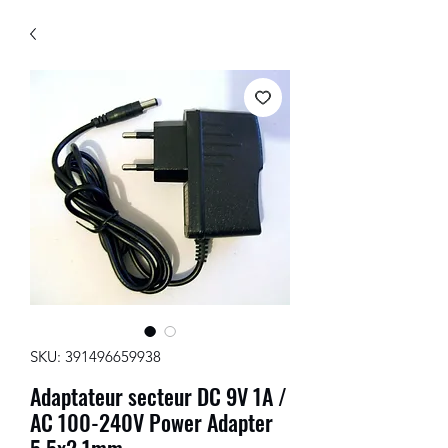
SKU: 391496659938
Adaptateur secteur DC 9V 1A /
AC 100-240V Power Adapter