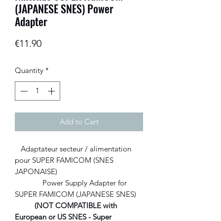
(JAPANESE SNES) Power
Adapter
Price
€11.90
Quantity
*
Add to Cart
Adaptateur secteur / alimentation
pour SUPER FAMICOM (SNES
JAPONAISE)
Power Supply Adapter for
SUPER FAMICOM (JAPANESE SNES)
(NOT COMPATIBLE with
European or US SNES - Super