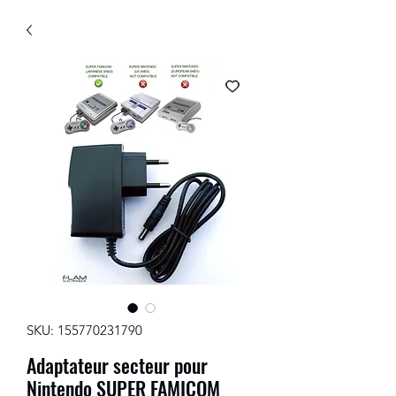
SKU: 155770231790
Adaptateur secteur pour
Nintendo SUPER FAMICOM