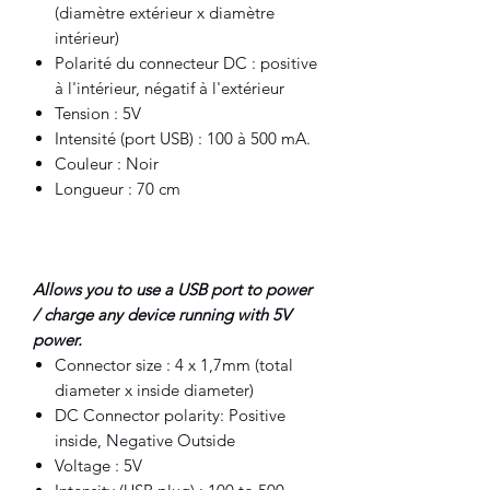
(diamètre extérieur x diamètre
intérieur)
Polarité du connecteur DC : positive
à l'intérieur, négatif à l'extérieur
Tension : 5V
Intensité (port USB) : 100 à 500 mA.
Couleur : Noir
Longueur : 70 cm
Allows you to use a USB port to power
/ charge any device running with 5V
power.
Connector size : 4 x 1,7mm (total
diameter x inside diameter)
DC Connector polarity: Positive
inside, Negative Outside
Voltage : 5V