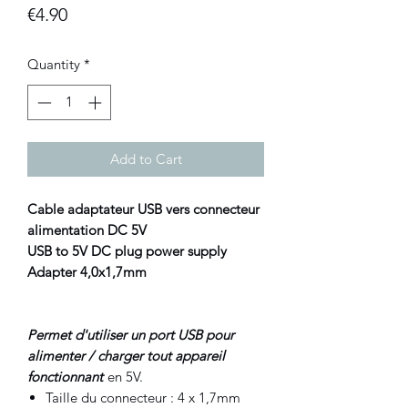
Price
€4.90
Quantity
*
Add to Cart
Cable adaptateur USB vers connecteur
alimentation DC 5V
USB to 5V DC plug power supply
Adapter 4,0x1,7mm
Permet d'utiliser un port USB pour
alimenter / charger tout appareil
fonctionnant
en 5V.
Taille du connecteur : 4 x 1,7mm