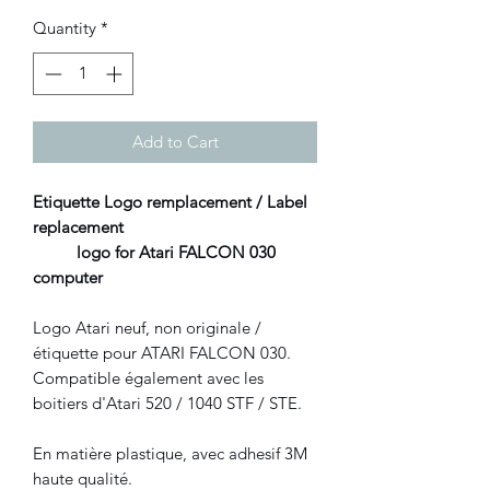
Quantity
*
Add to Cart
Etiquette Logo remplacement / Label
replacement
logo for Atari FALCON 030
computer
Logo Atari neuf, non originale /
étiquette pour ATARI FALCON 030.
Compatible également avec les
boitiers d'Atari 520 / 1040 STF / STE.
En matière plastique, avec adhesif 3M
haute qualité.