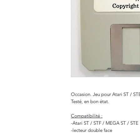
Occasion. Jeu pour Atari ST / STE
Testé, en bon état.
Compatibilité :
-Atari ST / STF / MEGA ST / STE
-lecteur double face