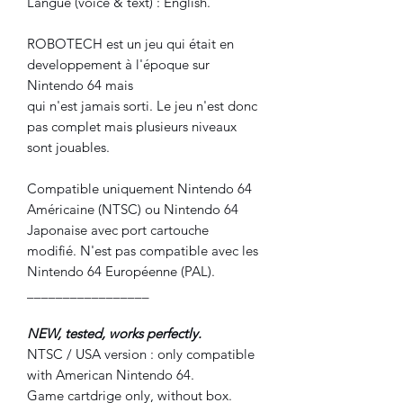
Langue (voice & text) : English.
ROBOTECH est un jeu qui était en
developpement à l'époque sur
Nintendo 64 mais
qui n'est jamais sorti. Le jeu n'est donc
pas complet mais plusieurs niveaux
sont jouables.
Compatible uniquement Nintendo 64
Américaine (NTSC) ou Nintendo 64
Japonaise avec port cartouche
modifié. N'est pas compatible avec les
Nintendo 64 Européenne (PAL).
_________________
NEW, tested, works perfectly.
NTSC / USA version : only compatible
with American Nintendo 64.
Game cartdrige only, without box.