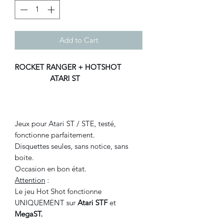
Add to Cart
ROCKET RANGER + HOTSHOT
ATARI ST
Jeux pour Atari ST / STE, testé,
fonctionne parfaitement.
Disquettes seules, sans notice, sans
boite.
Occasion en bon état.
Attention
:
Le jeu Hot Shot fonctionne
UNIQUEMENT sur
Atari STF
et
MegaST.