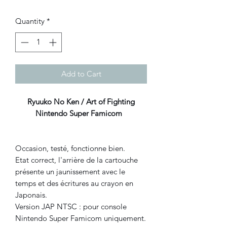
Quantity
*
Add to Cart
Ryuuko No Ken / Art of Fighting
Nintendo Super Famicom
Occasion, testé, fonctionne bien.
Etat correct, l'arrière de la cartouche
présente un jaunissement avec le
temps et des écritures au crayon en
Japonais.
Version JAP NTSC : pour console
Nintendo Super Famicom uniquement.